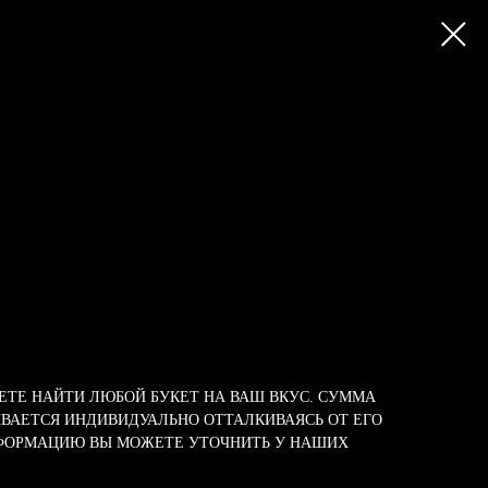
ТЕ НАЙТИ ЛЮБОЙ БУКЕТ НА ВАШ ВКУС. СУММА
ВАЕТСЯ ИНДИВИДУАЛЬНО ОТТАЛКИВАЯСЬ ОТ ЕГО
ФОРМАЦИЮ ВЫ МОЖЕТЕ УТОЧНИТЬ У НАШИХ