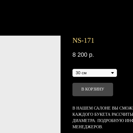
NS-171
8 200
р.
Диаметр
В КОРЗИНУ
В НАШЕМ САЛОНЕ ВЫ СМОЖЕ
КАЖДОГО БУКЕТА РАССЧИТЫ
ДИАМЕТРА. ПОДРОБНУЮ ИН
МЕНЕДЖЕРОВ.