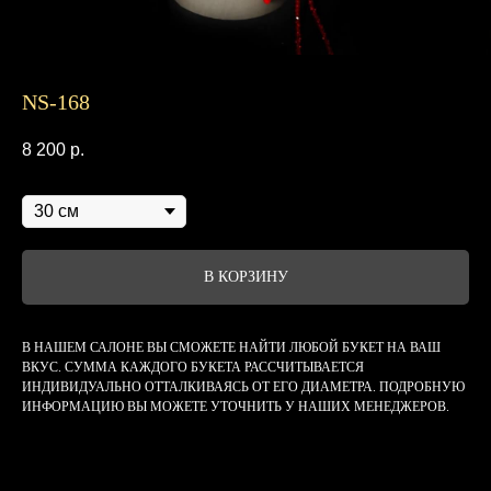
NS-168
8 200
р.
Диаметр
В КОРЗИНУ
В НАШЕМ САЛОНЕ ВЫ СМОЖЕТЕ НАЙТИ ЛЮБОЙ БУКЕТ НА ВАШ
ВКУС. СУММА КАЖДОГО БУКЕТА РАССЧИТЫВАЕТСЯ
ИНДИВИДУАЛЬНО ОТТАЛКИВАЯСЬ ОТ ЕГО ДИАМЕТРА. ПОДРОБНУЮ
ИНФОРМАЦИЮ ВЫ МОЖЕТЕ УТОЧНИТЬ У НАШИХ МЕНЕДЖЕРОВ.