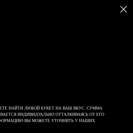
ТЕ НАЙТИ ЛЮБОЙ БУКЕТ НА ВАШ ВКУС. СУММА
ВАЕТСЯ ИНДИВИДУАЛЬНО ОТТАЛКИВАЯСЬ ОТ ЕГО
ФОРМАЦИЮ ВЫ МОЖЕТЕ УТОЧНИТЬ У НАШИХ