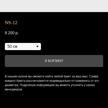
NS-12
8 200
р.
Диаметр
В КОРЗИНУ
В нашем салоне вы сможете найти любой букет на ваш вкус. Сумма
каждого букета рассчитывается индивидуально отталкиваясь от его
диаметра. Подробную информацию вы можете уточнить у наших
менеджеров.