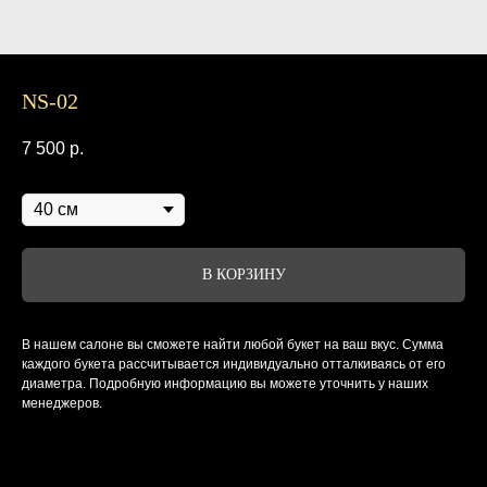
NS-02
7 500
р.
Диаметр
В КОРЗИНУ
В нашем салоне вы сможете найти любой букет на ваш вкус. Сумма
каждого букета рассчитывается индивидуально отталкиваясь от его
диаметра. Подробную информацию вы можете уточнить у наших
менеджеров.