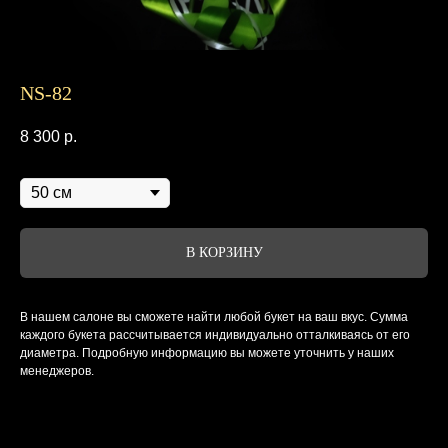
NS-82
8 300
р.
Диаметр
В КОРЗИНУ
В нашем салоне вы сможете найти любой букет на ваш вкус. Сумма
каждого букета рассчитывается индивидуально отталкиваясь от его
диаметра. Подробную информацию вы можете уточнить у наших
менеджеров.