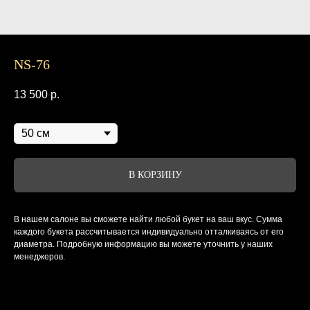
NS-76
13 500
р.
Диаметр
В КОРЗИНУ
В нашем салоне вы сможете найти любой букет на ваш вкус. Сумма
каждого букета рассчитывается индивидуально отталкиваясь от его
диаметра. Подробную информацию вы можете уточнить у наших
менеджеров.