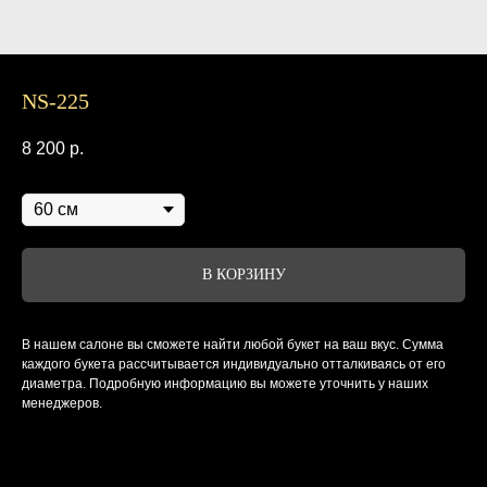
NS-225
8 200
р.
Диаметр
В КОРЗИНУ
В нашем салоне вы сможете найти любой букет на ваш вкус. Сумма
каждого букета рассчитывается индивидуально отталкиваясь от его
диаметра. Подробную информацию вы можете уточнить у наших
менеджеров.